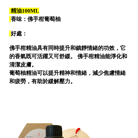
精油100ML
香味：佛手柑葡萄柚
好處：
佛手柑精油具有同時提升和鎮靜情緒的功效，它
的香氣既可活躍又可舒緩。 佛手柑精油能淨化和
清潔皮膚。
葡萄柚精油可以提升精神和情緒，減少焦慮情緒
和疲勞，有助於緩解壓力。