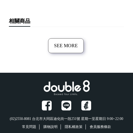
相關商品
SEE MORE
(02)2550-8081
台北市大同區迪化街一段251號
星期一至星期日 9:00~22:00
常見問題
購物說明
隱私權政策
會員服務條款