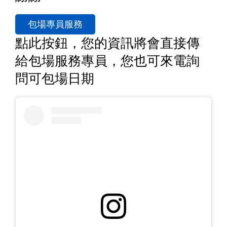
包場專員服務
點此按鈕，您的資訊將會直接傳
給包場服務專員，您也可來電詢
問可包場日期