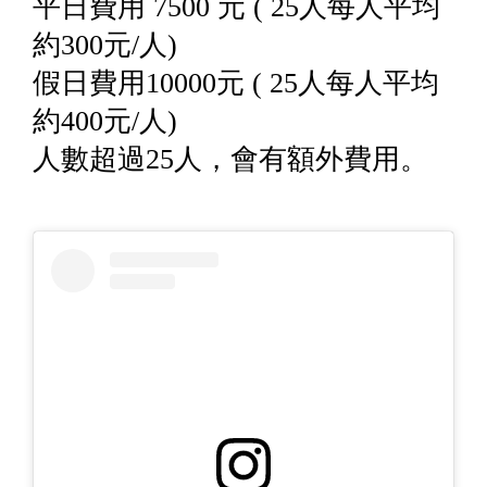
平日費用 7500 元 ( 25人每人平均
約300元/人)
假日費用10000元 ( 25人每人平均
約400元/人)
人數超過25人，會有額外費用。