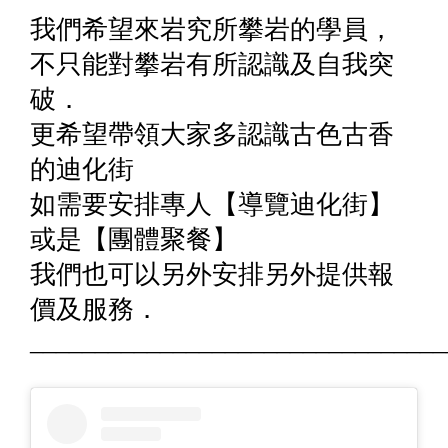
我們希望來岩究所攀岩的學員，
不只能對攀岩有所認識及自我突
破．
更希望帶領大家多認識古色古香
的迪化街
如需要安排專人【導覽迪化街】
或是【團體聚餐】
我們也可以另外安排另外提供報
價及服務．
________________________________