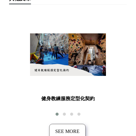
SEE MORE
健身教練服務定型化契約
SEE MORE