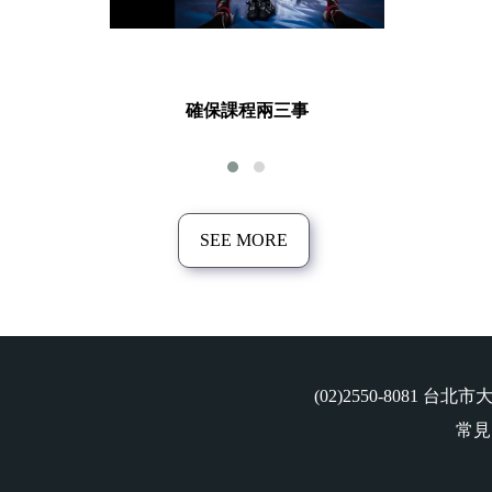
確保課程兩三事
SEE MORE
(02)2550-8081
台北市大
常見