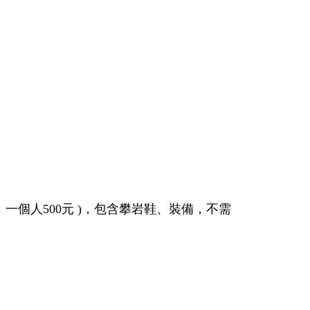
名，一個人500元 )，包含攀岩鞋、裝備，不需