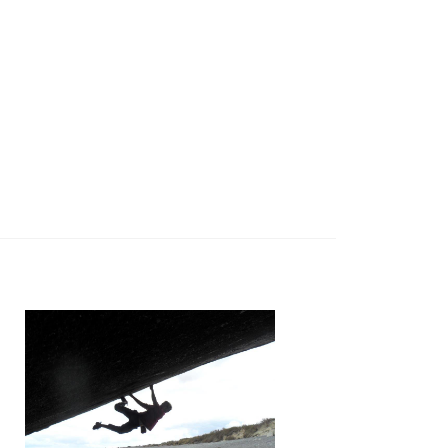
SEE MORE