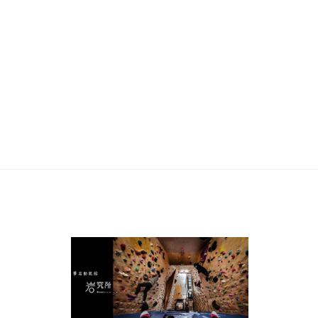
SEE MORE