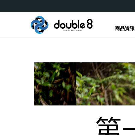
商品資訊
攀岩專用